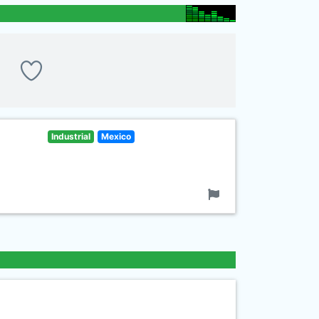
Industrial
Mexico