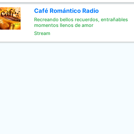
Café Romántico Radio
Recreando bellos recuerdos, entrañables
momentos llenos de amor
Stream