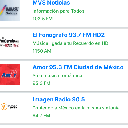
MVS Noticias
Información para Todos
102.5 FM
El Fonografo 93.7 FM HD2
Música ligada a tu Recuerdo en HD
1150 AM
Amor 95.3 FM Ciudad de México
Sólo música romántica
95.3 FM
Imagen Radio 90.5
Poniendo a México en la misma sintonía
94.7 FM