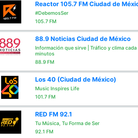
Reactor 105.7 FM Ciudad de Méxi
#DebemosSer
105.7 FM
88.9 Noticias Ciudad de México
Información que sirve | Tráfico y clima cada
minutos
88.9 FM
Los 40 (Ciudad de México)
Music Inspires Life
101.7 FM
RED FM 92.1
Tu Música, Tu Forma de Ser
92.1 FM