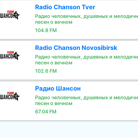
Radio Chanson Tver
Радио человечных, душевных и мелодич
песен о вечном
104.8 FM
Radio Chanson Novosibirsk
Радио человечных, душевных и мелодич
песен о вечном
102.6 FM
Радио Шансон
Радио человечных, душевных и мелодич
песен о вечном
67.04 FM