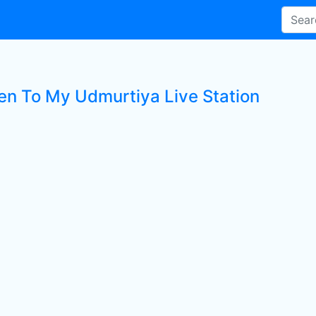
ten To My Udmurtiya Live Station