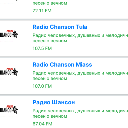
песен о вечном
72.11 FM
Radio Chanson Tula
Радио человечных, душевных и мелодич
песен о вечном
107.5 FM
Radio Chanson Miass
Радио человечных, душевных и мелодич
песен о вечном
107.0 FM
Радио Шансон
Радио человечных, душевных и мелодич
песен о вечном
67.04 FM