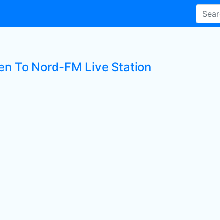
ten To Nord-FM Live Station