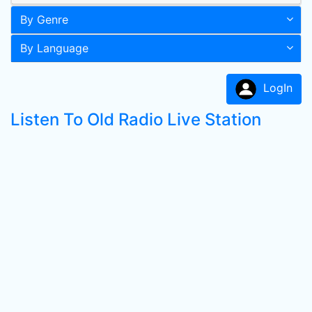
By Genre
By Language
LogIn
Listen To Old Radio Live Station