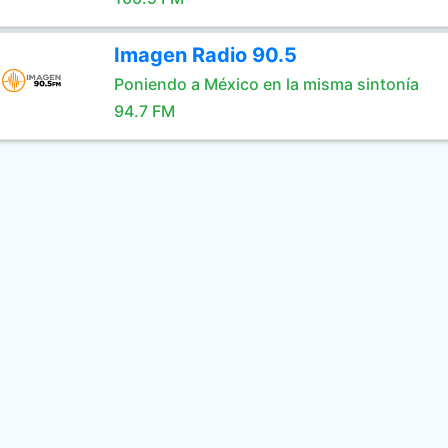
Imagen Radio 90.5
Poniendo a México en la misma sintonía
94.7 FM