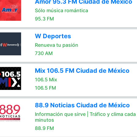
Amor 95.3 FM Ciudad de México
Sólo música romántica
95.3 FM
W Deportes
Renueva tu pasión
730 AM
Mix 106.5 FM Ciudad de México
106.5 Mix
106.5 FM
88.9 Noticias Ciudad de México
Información que sirve | Tráfico y clima cada
minutos
88.9 FM