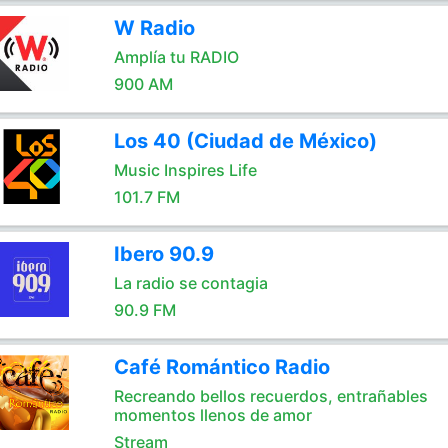
W Radio
Amplía tu RADIO
900 AM
Los 40 (Ciudad de México)
Music Inspires Life
101.7 FM
Ibero 90.9
La radio se contagia
90.9 FM
Café Romántico Radio
Recreando bellos recuerdos, entrañables
momentos llenos de amor
Stream