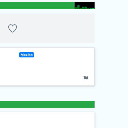
Mexico