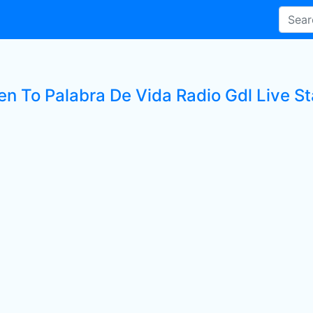
en To Palabra De Vida Radio Gdl Live St