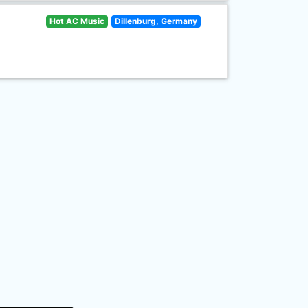
Hot AC Music
Dillenburg, Germany