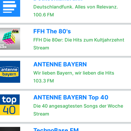
Deutschlandfunk. Alles von Relevanz.
100.6 FM
FFH The 80's
FFH Die 80er: Die Hits zum Kultjahrzehnt
Stream
ANTENNE BAYERN
Wir lieben Bayern, wir lieben die Hits
103.3 FM
ANTENNE BAYERN Top 40
Die 40 angesagtesten Songs der Woche
Stream
TechnoBase.FM