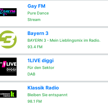
Gay FM
Pure Dance
Stream
Bayern 3
BAYERN 3 - Mein Lieblingsmix im Radio.
93.4 FM
1LIVE diggi
Für den Sektor
DAB
Klassik Radio
Bleiben Sie entspannt
98.1 FM