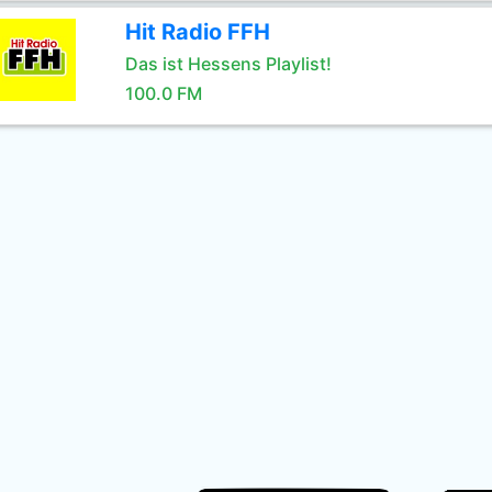
Hit Radio FFH
Das ist Hessens Playlist!
100.0 FM