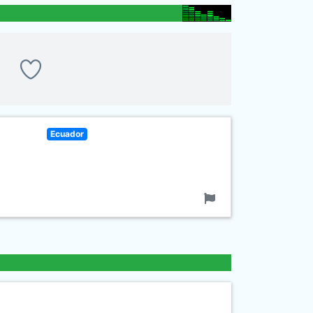
Ecuador