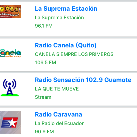
La Suprema Estación
La Suprema Estación
96.1 FM
Radio Canela (Quito)
CANELA SIEMPRE LOS PRIMEROS
106.5 FM
Radio Sensación 102.9 Guamote
LA QUE TE MUEVE
Stream
Radio Caravana
La Radio del Ecuador
90.9 FM