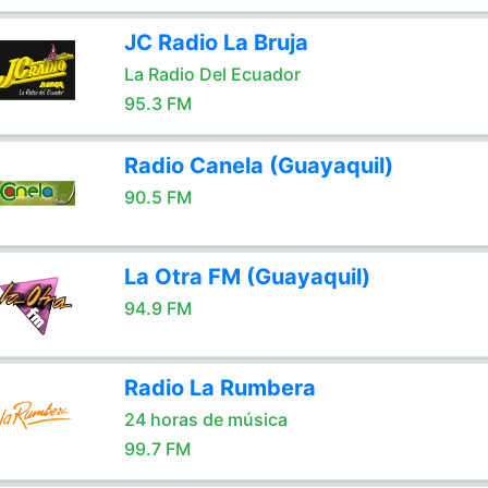
JC Radio La Bruja
La Radio Del Ecuador
95.3 FM
Radio Canela (Guayaquil)
90.5 FM
La Otra FM (Guayaquil)
94.9 FM
Radio La Rumbera
24 horas de música
99.7 FM