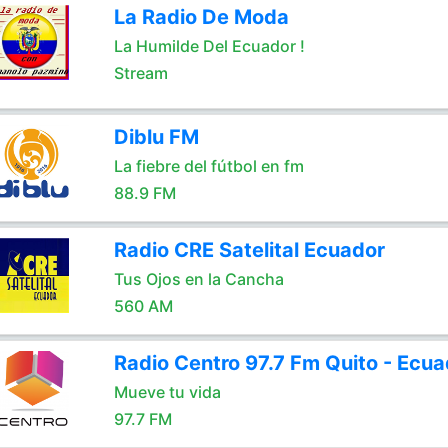
La Radio De Moda
La Humilde Del Ecuador !
Stream
Diblu FM
La fiebre del fútbol en fm
88.9 FM
Radio CRE Satelital Ecuador
Tus Ojos en la Cancha
560 AM
Radio Centro 97.7 Fm Quito - Ecua
Mueve tu vida
97.7 FM