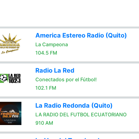
America Estereo Radio (Quito)
La Campeona
104.5 FM
Radio La Red
Conectados por el Fútbol!
102.1 FM
La Radio Redonda (Quito)
LA RADIO DEL FUTBOL ECUATORIANO
910 AM