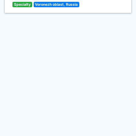
Specialty
Voronezh oblast, Russia