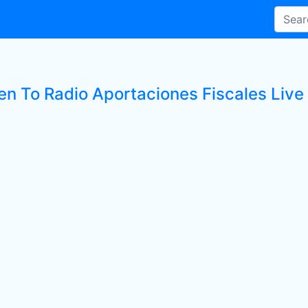
en To Radio Aportaciones Fiscales Live