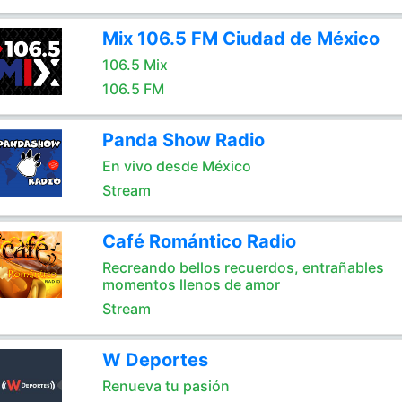
Mix 106.5 FM Ciudad de México
106.5 Mix
106.5 FM
Panda Show Radio
En vivo desde México
Stream
Café Romántico Radio
Recreando bellos recuerdos, entrañables
momentos llenos de amor
Stream
W Deportes
Renueva tu pasión