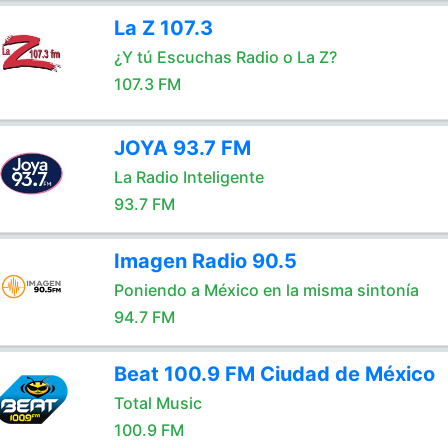
La Z 107.3
¿Y tú Escuchas Radio o La Z?
107.3 FM
JOYA 93.7 FM
La Radio Inteligente
93.7 FM
Imagen Radio 90.5
Poniendo a México en la misma sintonía
94.7 FM
Beat 100.9 FM Ciudad de México
Total Music
100.9 FM