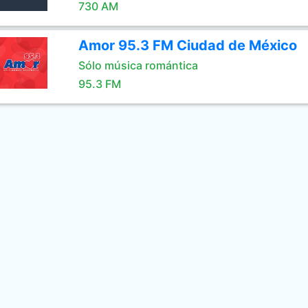
730 AM
Amor 95.3 FM Ciudad de México
Sólo música romántica
95.3 FM