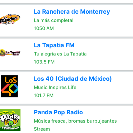
La Ranchera de Monterrey
La más completa!
1050 AM
La Tapatia FM
Tu alegría es La Tapatía
103.5 FM
Los 40 (Ciudad de México)
Music Inspires Life
101.7 FM
Panda Pop Radio
Música fresca, bromas burbujeantes
Stream