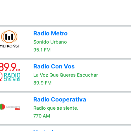
Radio Metro
Sonido Urbano
95.1 FM
Radio Con Vos
La Voz Que Queres Escuchar
89.9 FM
Radio Cooperativa
Radio que se siente.
770 AM