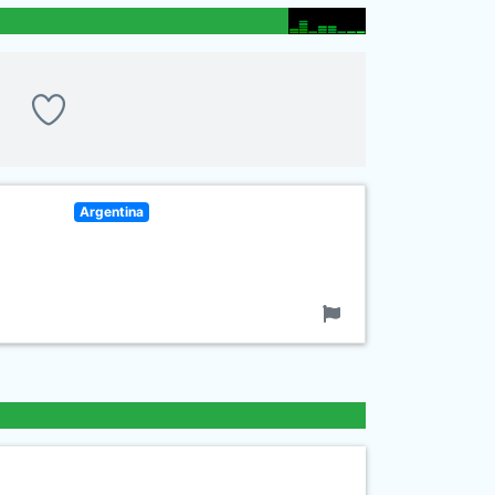
Argentina