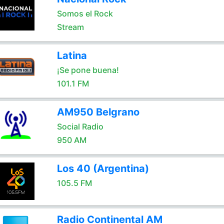
Somos el Rock
Stream
Latina
¡Se pone buena!
101.1 FM
AM950 Belgrano
Social Radio
950 AM
Los 40 (Argentina)
105.5 FM
Radio Continental AM