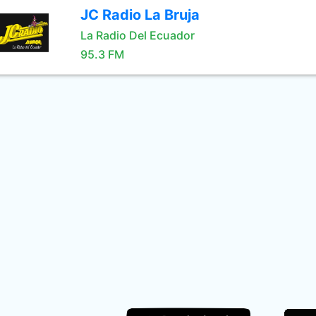
JC Radio La Bruja
La Radio Del Ecuador
95.3 FM