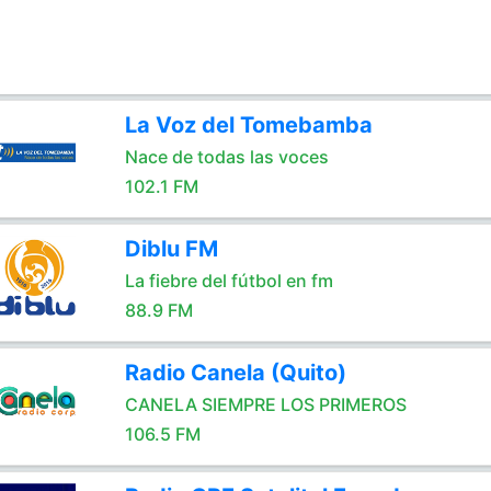
La Voz del Tomebamba
Nace de todas las voces
102.1 FM
Diblu FM
La fiebre del fútbol en fm
88.9 FM
Radio Canela (Quito)
CANELA SIEMPRE LOS PRIMEROS
106.5 FM