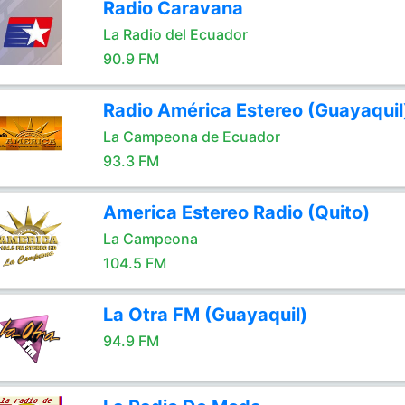
Radio Caravana
La Radio del Ecuador
90.9 FM
Radio América Estereo (Guayaquil
La Campeona de Ecuador
93.3 FM
America Estereo Radio (Quito)
La Campeona
104.5 FM
La Otra FM (Guayaquil)
94.9 FM