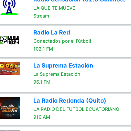
LA QUE TE MUEVE
Stream
Radio La Red
Conectados por el Fútbol!
102.1 FM
La Suprema Estación
La Suprema Estación
96.1 FM
La Radio Redonda (Quito)
LA RADIO DEL FUTBOL ECUATORIANO
910 AM