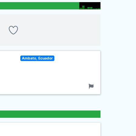
Ambato, Ecuador