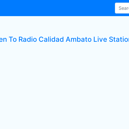
ten To Radio Calidad Ambato Live Statio