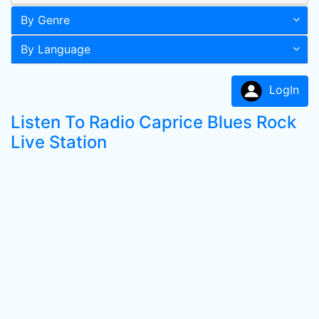
By Genre
By Language
LogIn
Listen To Radio Caprice Blues Rock
Live Station