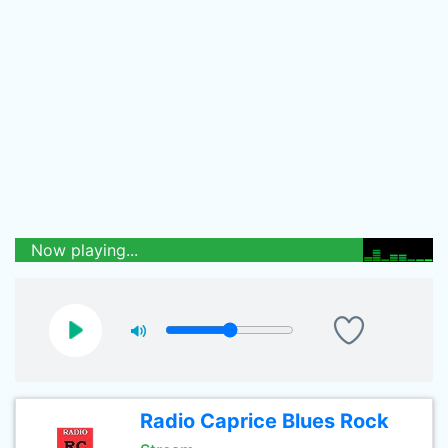
Now playing...
Radio Caprice Blues Rock