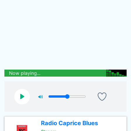
Now playing...
Radio Caprice Blues