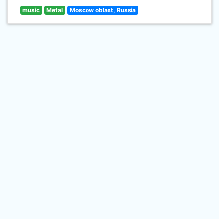
music
Metal
Moscow oblast, Russia