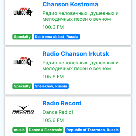
Chanson Kostroma
Радио человечных, душевных и
мелодичных песен о вечном
100.3 FM
Specialty
Kostroma oblast, Russia
Radio Chanson Irkutsk
Радио человечных, душевных и
мелодичных песен о вечном
105.6 FM
Specialty
Shelekhov, Russia
Radio Record
Dance Radio!
105.6 FM
music
Dance & Electronic
Republic of Tatarstan, Russia