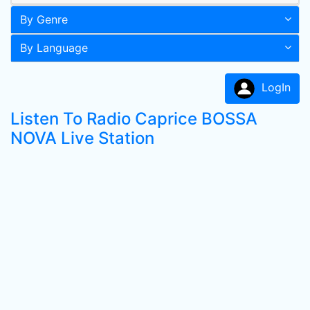
By Genre
By Language
LogIn
Listen To Radio Caprice BOSSA
NOVA Live Station