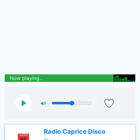
Now playing...
Radio Caprice Disco