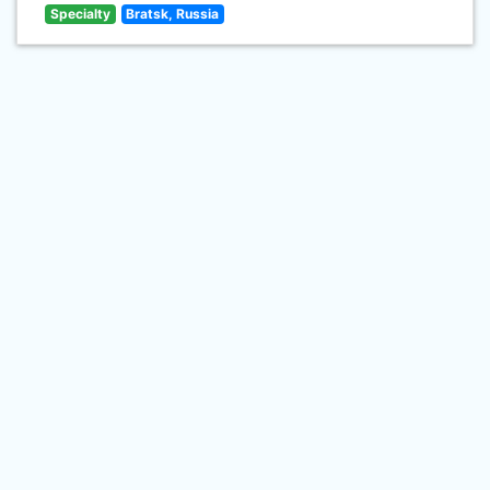
Specialty
Bratsk, Russia