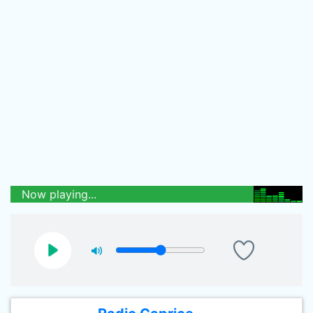
Now playing...