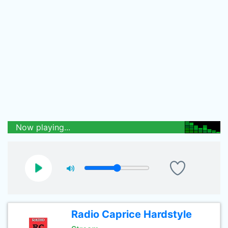
Now playing...
Radio Caprice Hardstyle