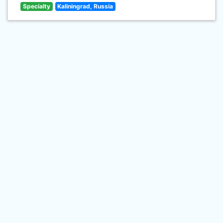
Specialty
Kaliningrad, Russia