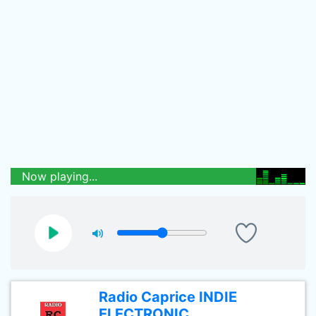
Now playing...
Radio Caprice INDIE
ELECTRONIC