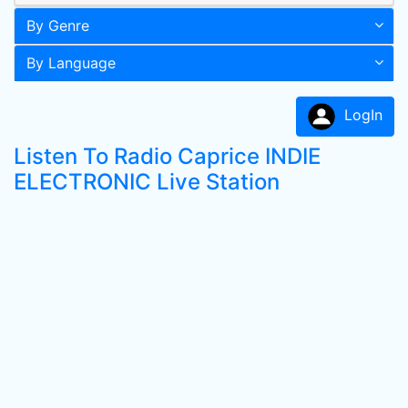
By Genre
By Language
LogIn
Listen To Radio Caprice INDIE
ELECTRONIC Live Station