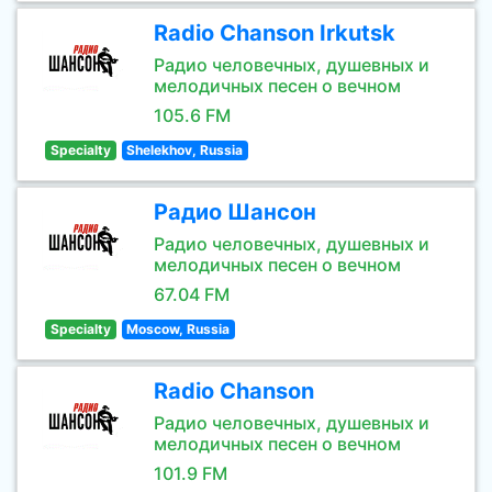
Radio Chanson Irkutsk
Радио человечных, душевных и
мелодичных песен о вечном
105.6 FM
Specialty
Shelekhov, Russia
Радио Шансон
Радио человечных, душевных и
мелодичных песен о вечном
67.04 FM
Specialty
Moscow, Russia
Radio Chanson
Радио человечных, душевных и
мелодичных песен о вечном
101.9 FM