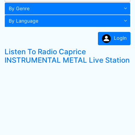
By Genre
By Language
LogIn
Listen To Radio Caprice
INSTRUMENTAL METAL Live Station