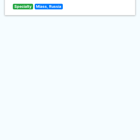
Specialty
Miass, Russia