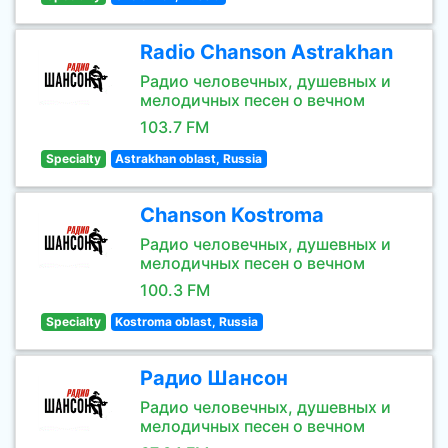
Radio Chanson Astrakhan
Радио человечных, душевных и
мелодичных песен о вечном
103.7 FM
Specialty
Astrakhan oblast, Russia
Chanson Kostroma
Радио человечных, душевных и
мелодичных песен о вечном
100.3 FM
Specialty
Kostroma oblast, Russia
Радио Шансон
Радио человечных, душевных и
мелодичных песен о вечном