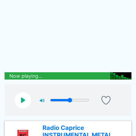
Now playing...
Radio Caprice
INSTRUMENTAL METAL