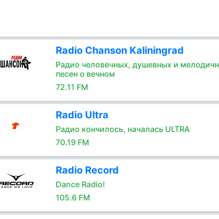
Radio Chanson Kaliningrad
Радио человечных, душевных и мелодич
песен о вечном
72.11 FM
Radio Ultra
Радио кончилось, началась ULTRA
70.19 FM
Radio Record
Dance Radio!
105.6 FM