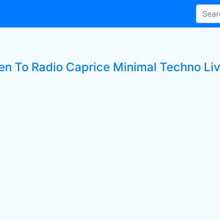
ten To Radio Caprice Minimal Techno Liv