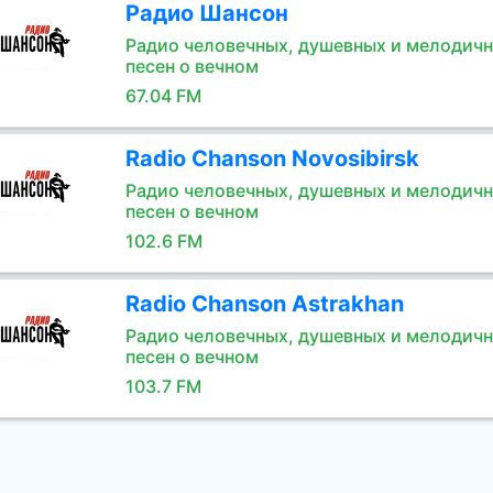
Радио Шансон
Радио человечных, душевных и мелодич
песен о вечном
67.04 FM
Radio Chanson Novosibirsk
Радио человечных, душевных и мелодич
песен о вечном
102.6 FM
Radio Chanson Astrakhan
Радио человечных, душевных и мелодич
песен о вечном
103.7 FM