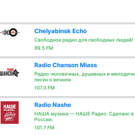
Chelyabinsk Echo
Свободное радио для свободных людей!
99.5 FM
Radio Chanson Miass
Радио человечных, душевных и мелодич
песен о вечном
107.0 FM
Radio Nashe
НАША музыка — НАШЕ Радио. Сделано в
России.
101.7 FM