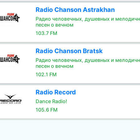
Radio Chanson Astrakhan
Радио человечных, душевных и мелодич
песен о вечном
103.7 FM
Radio Chanson Bratsk
Радио человечных, душевных и мелодич
песен о вечном
102.1 FM
Radio Record
Dance Radio!
105.6 FM