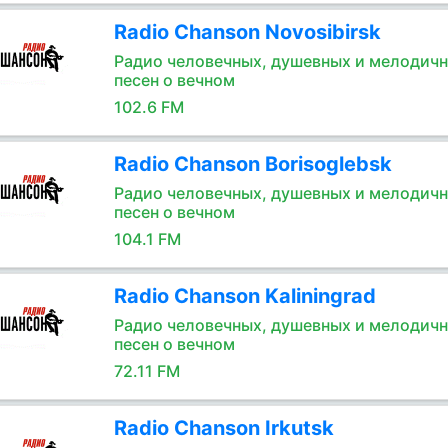
Radio Chanson Novosibirsk
Радио человечных, душевных и мелодич
песен о вечном
102.6 FM
Radio Chanson Borisoglebsk
Радио человечных, душевных и мелодич
песен о вечном
104.1 FM
Radio Chanson Kaliningrad
Радио человечных, душевных и мелодич
песен о вечном
72.11 FM
Radio Chanson Irkutsk