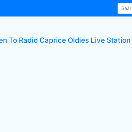
en To Radio Caprice Oldies Live Station