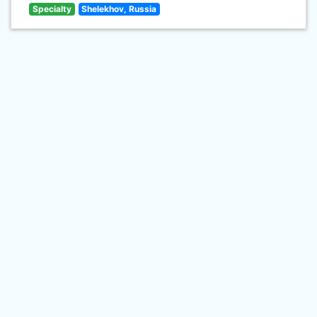
Specialty
Shelekhov, Russia