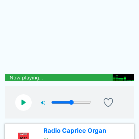
Now playing...
Radio Caprice Organ