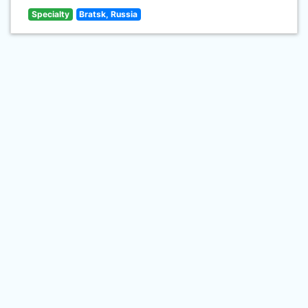
Specialty
Bratsk, Russia