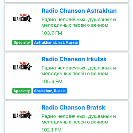
Radio Chanson Astrakhan
Радио человечных, душевных и
мелодичных песен о вечном
103.7 FM
Specialty
Astrakhan oblast, Russia
Radio Chanson Irkutsk
Радио человечных, душевных и
мелодичных песен о вечном
105.6 FM
Specialty
Shelekhov, Russia
Radio Chanson Bratsk
Радио человечных, душевных и
мелодичных песен о вечном
102.1 FM