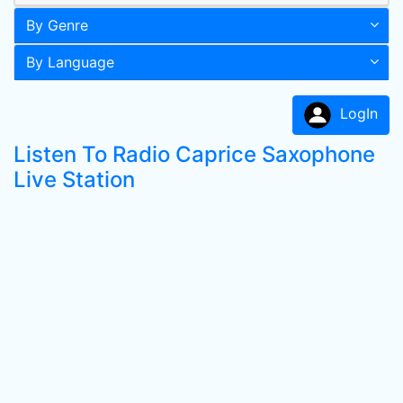
By Genre
By Language
LogIn
Listen To Radio Caprice Saxophone
Live Station