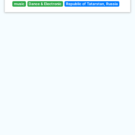
music
Dance & Electronic
Republic of Tatarstan, Russia