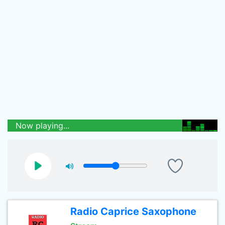
Now playing...
Radio Caprice Saxophone