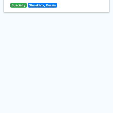
Specialty
Shelekhov, Russia