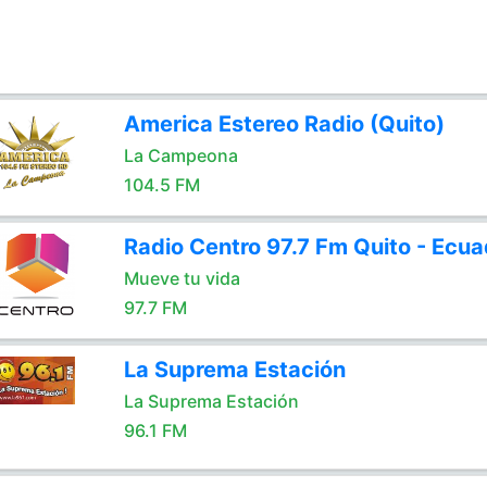
America Estereo Radio (Quito)
La Campeona
104.5 FM
Radio Centro 97.7 Fm Quito - Ecua
Mueve tu vida
97.7 FM
La Suprema Estación
La Suprema Estación
96.1 FM