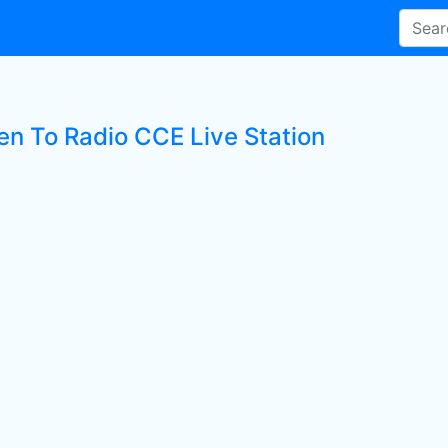
ten To Radio CCE Live Station