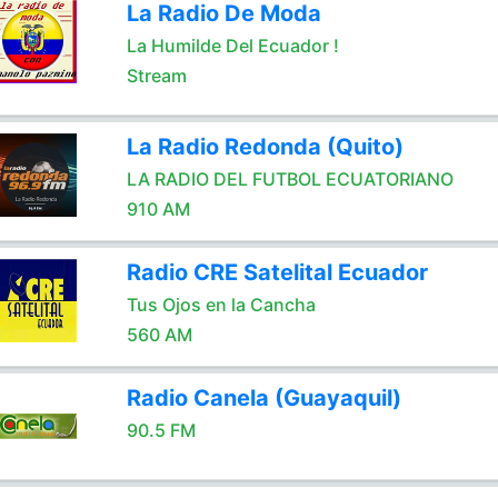
La Radio De Moda
La Humilde Del Ecuador !
Stream
La Radio Redonda (Quito)
LA RADIO DEL FUTBOL ECUATORIANO
910 AM
Radio CRE Satelital Ecuador
Tus Ojos en la Cancha
560 AM
Radio Canela (Guayaquil)
90.5 FM