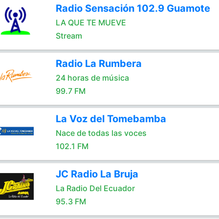
Radio Sensación 102.9 Guamote
LA QUE TE MUEVE
Stream
Radio La Rumbera
24 horas de música
99.7 FM
La Voz del Tomebamba
Nace de todas las voces
102.1 FM
JC Radio La Bruja
La Radio Del Ecuador
95.3 FM