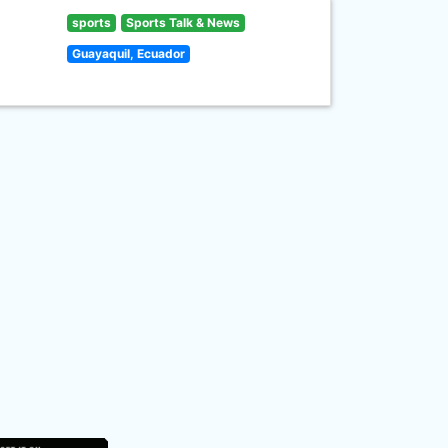
sports
Sports Talk & News
Guayaquil, Ecuador