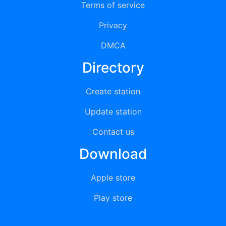
Terms of service
Privacy
DMCA
Directory
Create station
Update station
Contact us
Download
Apple store
Play store