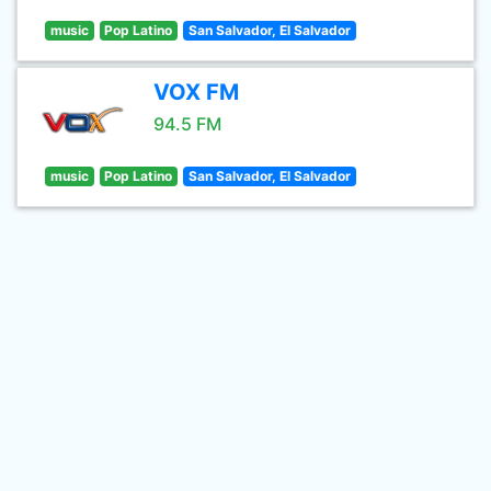
music
Pop Latino
San Salvador, El Salvador
VOX FM
94.5 FM
music
Pop Latino
San Salvador, El Salvador