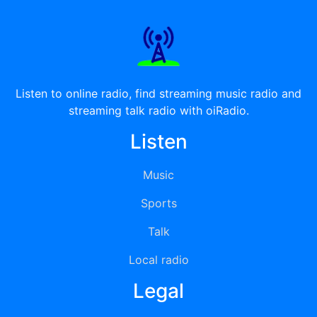
Listen to online radio, find streaming music radio and
streaming talk radio with oiRadio.
Listen
Music
Sports
Talk
Local radio
Legal