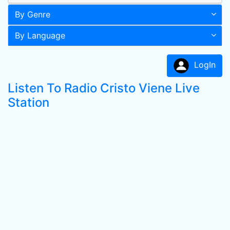
By Genre
By Language
LogIn
Listen To Radio Cristo Viene Live
Station