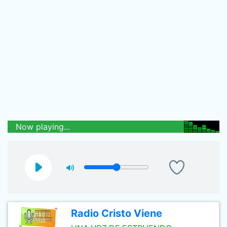
Now playing...
Radio Cristo Viene