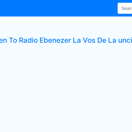
ten To Radio Ebenezer La Vos De La unci