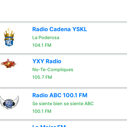
Radio Cadena YSKL
La Poderosa
104.1 FM
YXY Radio
No-Te-Compliques
105.7 FM
Radio ABC 100.1 FM
Se siente bien se siente ABC
100.1 FM