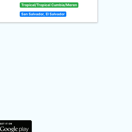
Tropical/Tropical Cumbia/Meren
San Salvador, El Salvador