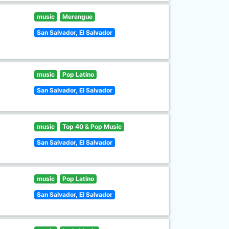
music
Merengue
San Salvador, El Salvador
music
Pop Latino
San Salvador, El Salvador
music
Top 40 & Pop Music
San Salvador, El Salvador
music
Pop Latino
San Salvador, El Salvador