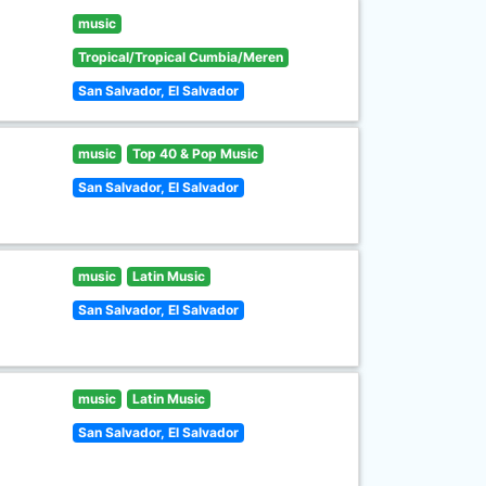
music
Tropical/Tropical Cumbia/Meren
San Salvador, El Salvador
music
Top 40 & Pop Music
San Salvador, El Salvador
music
Latin Music
San Salvador, El Salvador
music
Latin Music
San Salvador, El Salvador