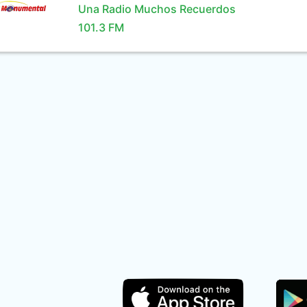
Una Radio Muchos Recuerdos
101.3 FM