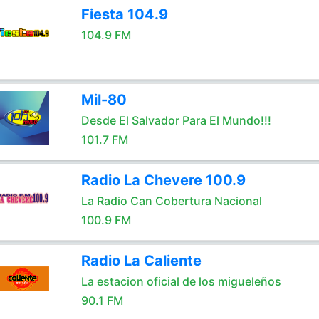
Fiesta 104.9
104.9 FM
Mil-80
Desde El Salvador Para El Mundo!!!
101.7 FM
Radio La Chevere 100.9
La Radio Can Cobertura Nacional
100.9 FM
Radio La Caliente
La estacion oficial de los migueleños
90.1 FM