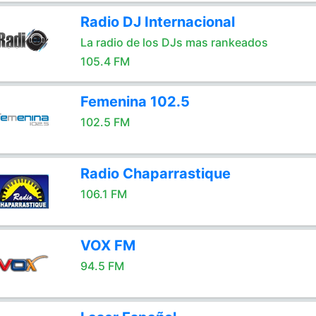
Radio DJ Internacional
La radio de los DJs mas rankeados
105.4 FM
Femenina 102.5
102.5 FM
Radio Chaparrastique
106.1 FM
VOX FM
94.5 FM