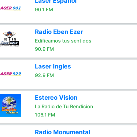
Laser Español
90.1 FM
Radio Eben Ezer
Edificamos tus sentidos
90.9 FM
Laser Ingles
92.9 FM
Estereo Vision
La Radio de Tu Bendicion
106.1 FM
Radio Monumental