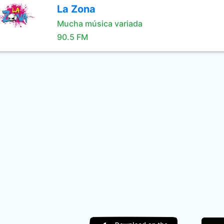
La Zona
Mucha música variada
90.5 FM