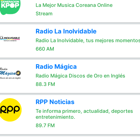
La Mejor Musica Coreana Online
Stream
Radio La Inolvidable
Radio La Inolvidable, tus mejores momento
660 AM
Radio Mágica
Radio Mágica Discos de Oro en Inglés
88.3 FM
RPP Noticias
Te informa primero, actualidad, deportes
entretenimiento.
89.7 FM