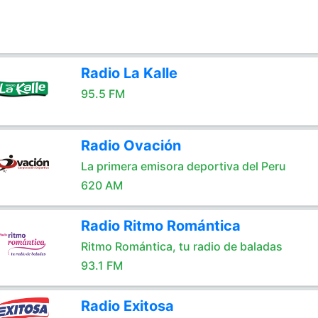
Radio La Kalle
95.5 FM
Radio Ovación
La primera emisora deportiva del Peru
620 AM
Radio Ritmo Romántica
Ritmo Romántica, tu radio de baladas
93.1 FM
Radio Exitosa