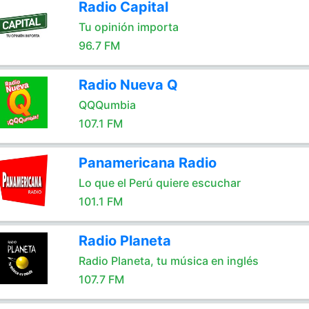
Radio Capital
Tu opinión importa
96.7 FM
Radio Nueva Q
QQQumbia
107.1 FM
Panamericana Radio
Lo que el Perú quiere escuchar
101.1 FM
Radio Planeta
Radio Planeta, tu música en inglés
107.7 FM