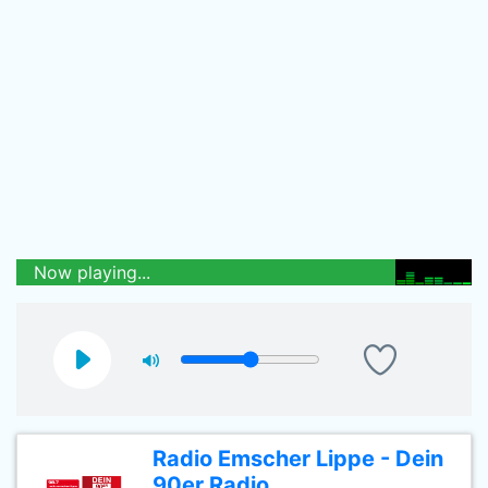
Now playing...
Radio Emscher Lippe - Dein
90er Radio