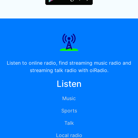
Listen to online radio, find streaming music radio and
streaming talk radio with oiRadio.
Listen
Music
Sports
Talk
Local radio