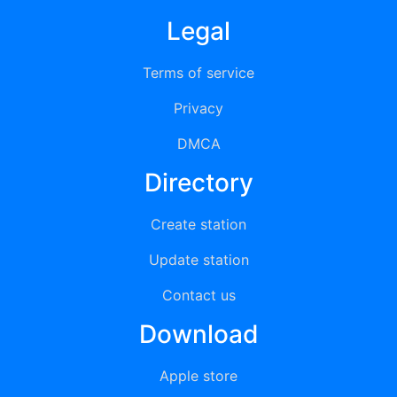
Legal
Terms of service
Privacy
DMCA
Directory
Create station
Update station
Contact us
Download
Apple store