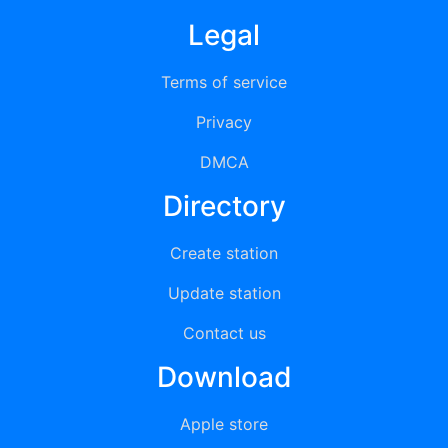
Legal
Terms of service
Privacy
DMCA
Directory
Create station
Update station
Contact us
Download
Apple store