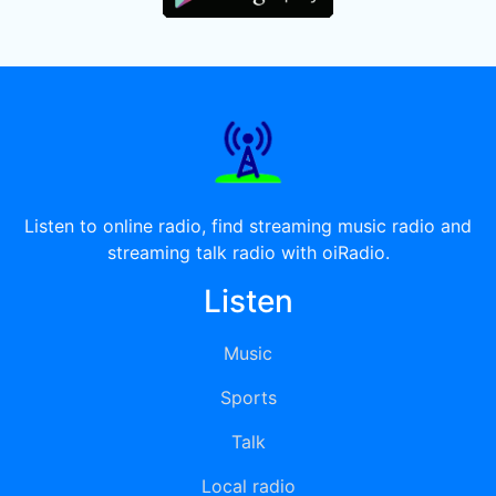
Listen to online radio, find streaming music radio and
streaming talk radio with oiRadio.
Listen
Music
Sports
Talk
Local radio