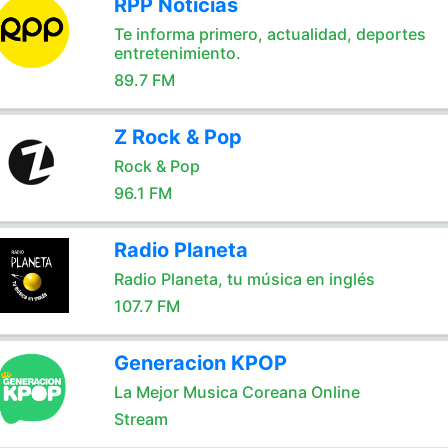
RPP Noticias
Te informa primero, actualidad, deportes
entretenimiento.
89.7 FM
Z Rock & Pop
Rock & Pop
96.1 FM
Radio Planeta
Radio Planeta, tu música en inglés
107.7 FM
Generacion KPOP
La Mejor Musica Coreana Online
Stream