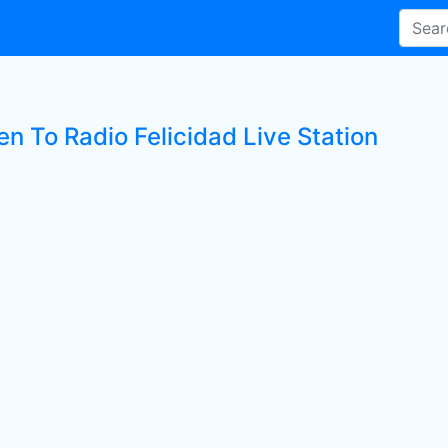
en To Radio Felicidad Live Station