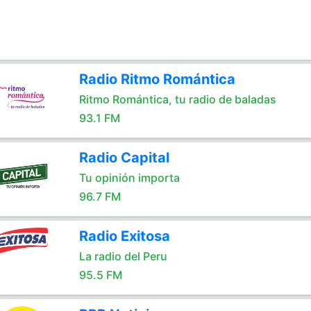
Radio Ritmo Romántica
Ritmo Romántica, tu radio de baladas
93.1 FM
Radio Capital
Tu opinión importa
96.7 FM
Radio Exitosa
La radio del Peru
95.5 FM