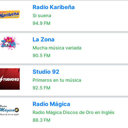
Radio Karibeña
Si suena
94.9 FM
La Zona
Mucha música variada
90.5 FM
Studio 92
Primeros en tu música
92.5 FM
Radio Mágica
Radio Mágica Discos de Oro en Inglés
88.3 FM