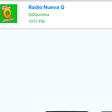
Radio Nueva Q
QQQumbia
107.1 FM