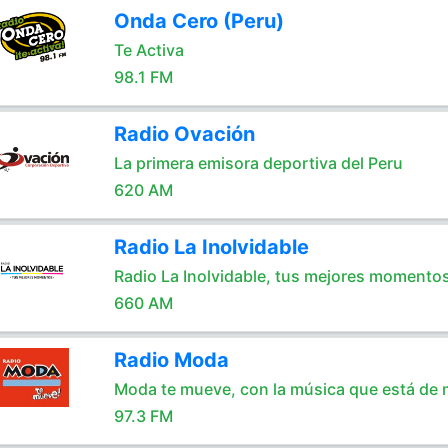
Onda Cero (Peru)
Te Activa
98.1 FM
Radio Ovación
La primera emisora deportiva del Peru
620 AM
Radio La Inolvidable
Radio La Inolvidable, tus mejores momento
660 AM
Radio Moda
Moda te mueve, con la música que está de
97.3 FM