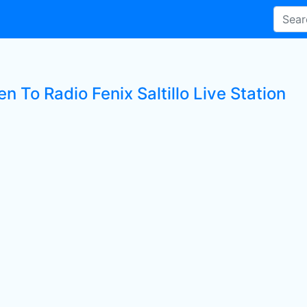
en To Radio Fenix Saltillo Live Station