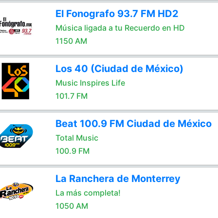
El Fonografo 93.7 FM HD2
Música ligada a tu Recuerdo en HD
1150 AM
Los 40 (Ciudad de México)
Music Inspires Life
101.7 FM
Beat 100.9 FM Ciudad de México
Total Music
100.9 FM
La Ranchera de Monterrey
La más completa!
1050 AM