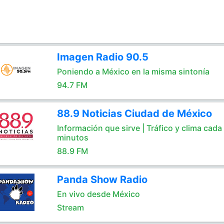
Imagen Radio 90.5
Poniendo a México en la misma sintonía
94.7 FM
88.9 Noticias Ciudad de México
Información que sirve | Tráfico y clima cada
minutos
88.9 FM
Panda Show Radio
En vivo desde México
Stream