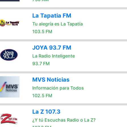
La Tapatia FM
Tu alegría es La Tapatía
103.5 FM
JOYA 93.7 FM
La Radio Inteligente
93.7 FM
MVS Noticias
Información para Todos
102.5 FM
La Z 107.3
¿Y tú Escuchas Radio o La Z?