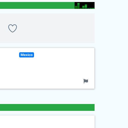
Mexico