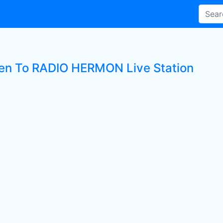
ten To RADIO HERMON Live Station