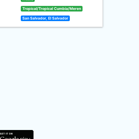
Tropical/Tropical Cumbia/Meren
San Salvador, El Salvador