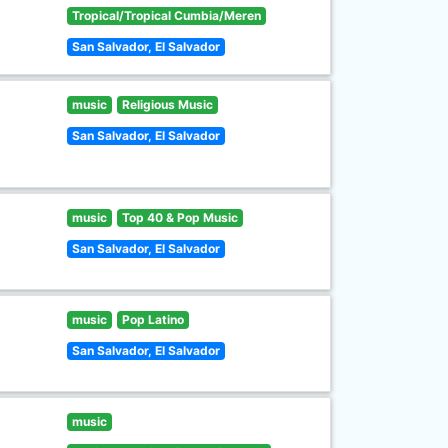
Tropical/Tropical Cumbia/Meren
San Salvador, El Salvador
music
Religious Music
San Salvador, El Salvador
music
Top 40 & Pop Music
San Salvador, El Salvador
music
Pop Latino
San Salvador, El Salvador
music