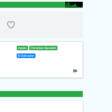
music
Christian Spanish
El Salvador