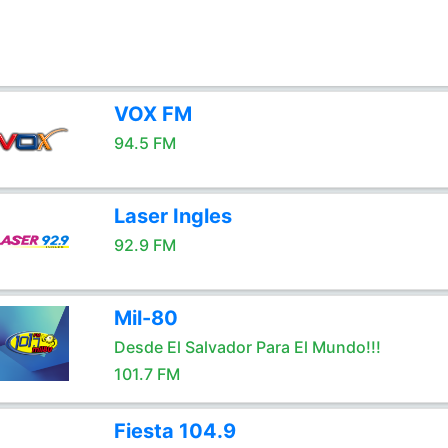
VOX FM
94.5 FM
Laser Ingles
92.9 FM
Mil-80
Desde El Salvador Para El Mundo!!!
101.7 FM
Fiesta 104.9