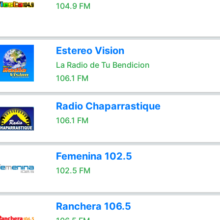
104.9 FM
Estereo Vision
La Radio de Tu Bendicion
106.1 FM
Radio Chaparrastique
106.1 FM
Femenina 102.5
102.5 FM
Ranchera 106.5