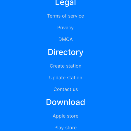
Legal
Terms of service
Privacy
DMCA
Directory
Create station
Update station
Contact us
Download
Apple store
Play store