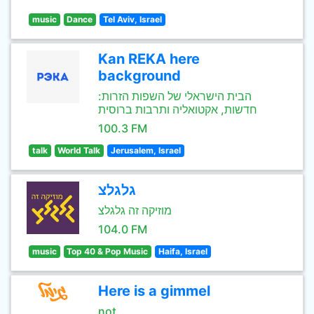
music
Dance
Tel Aviv, Israel
Kan REKA here
background
הבית הישראלי של השפות הזרות:
חדשות, אקטואליה ותרבות ברוסית
100.3 FM
talk
World Talk
Jerusalem, Israel
גלגלצ
מוזיקה זה גלגלצ
104.0 FM
music
Top 40 & Pop Music
Haifa, Israel
Here is a gimmel
not