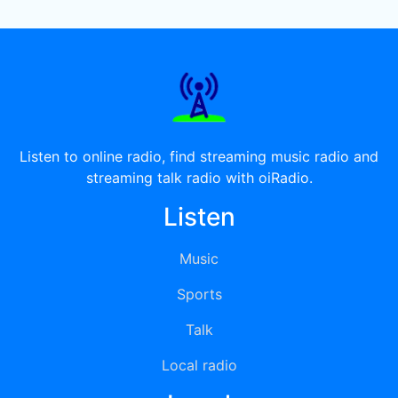
Listen to online radio, find streaming music radio and
streaming talk radio with oiRadio.
Listen
Music
Sports
Talk
Local radio