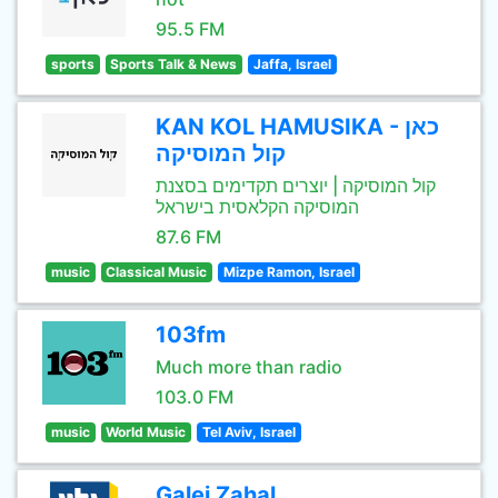
95.5 FM
sports
Sports Talk & News
Jaffa, Israel
KAN KOL HAMUSIKA - כאן
קול המוסיקה
קול המוסיקה | יוצרים תקדימים בסצנת
המוסיקה הקלאסית בישראל
87.6 FM
music
Classical Music
Mizpe Ramon, Israel
103fm
Much more than radio
103.0 FM
music
World Music
Tel Aviv, Israel
Galei Zahal