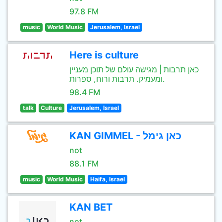
97.8 FM
music
World Music
Jerusalem, Israel
Here is culture
כאן תרבות | מגישה עולם של תוכן מעניין
ומעמיק. תרבות ורוח, ספרות.
98.4 FM
talk
Culture
Jerusalem, Israel
KAN GIMMEL - כאן גימל
not
88.1 FM
music
World Music
Haifa, Israel
KAN BET
not