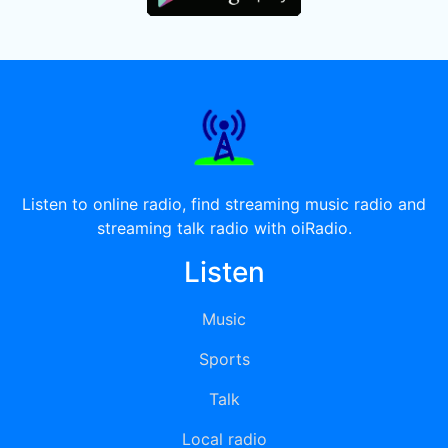
Listen to online radio, find streaming music radio and
streaming talk radio with oiRadio.
Listen
Music
Sports
Talk
Local radio