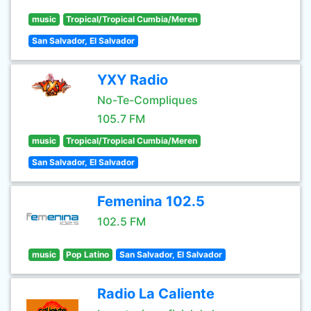
music
Tropical/Tropical Cumbia/Meren
San Salvador, El Salvador
YXY Radio
No-Te-Compliques
105.7 FM
music
Tropical/Tropical Cumbia/Meren
San Salvador, El Salvador
Femenina 102.5
102.5 FM
music
Pop Latino
San Salvador, El Salvador
Radio La Caliente