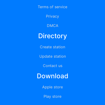
Terms of service
Privacy
DMCA
Directory
Create station
Update station
Contact us
Download
Apple store
Play store