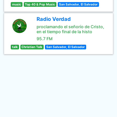
music
Top 40 & Pop Music
San Salvador, El Salvador
Radio Verdad
proclamando el señorío de Cristo,
en el tiempo final de la histo
95.7 FM
talk
Christian Talk
San Salvador, El Salvador