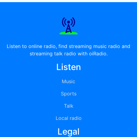
Listen to online radio, find streaming music radio and
streaming talk radio with oiRadio.
Listen
Music
Sports
Talk
Local radio
Legal