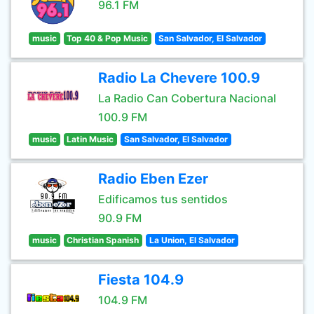
96.1 FM
music
Top 40 & Pop Music
San Salvador, El Salvador
Radio La Chevere 100.9
La Radio Can Cobertura Nacional
100.9 FM
music
Latin Music
San Salvador, El Salvador
Radio Eben Ezer
Edificamos tus sentidos
90.9 FM
music
Christian Spanish
La Union, El Salvador
Fiesta 104.9
104.9 FM