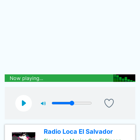
Now playing...
Radio Loca El Salvador