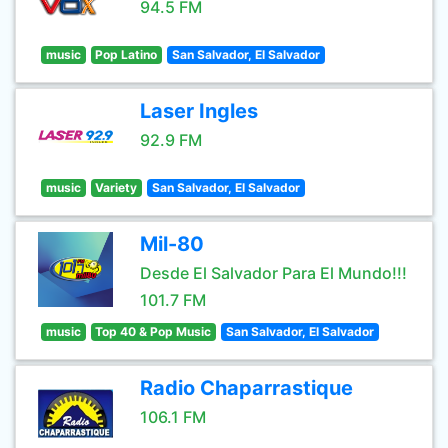
94.5 FM
music
Pop Latino
San Salvador, El Salvador
Laser Ingles
92.9 FM
music
Variety
San Salvador, El Salvador
Mil-80
Desde El Salvador Para El Mundo!!!
101.7 FM
music
Top 40 & Pop Music
San Salvador, El Salvador
Radio Chaparrastique
106.1 FM