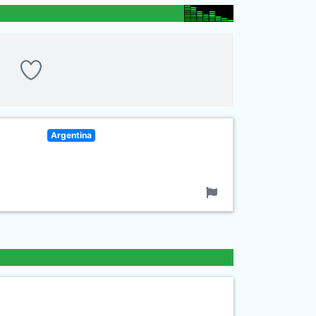
Argentina