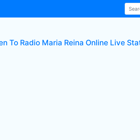
en To Radio Maria Reina Online Live Sta