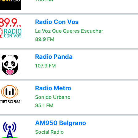
Radio Con Vos
La Voz Que Queres Escuchar
89.9 FM
Radio Panda
107.9 FM
Radio Metro
Sonido Urbano
95.1 FM
AM950 Belgrano
Social Radio