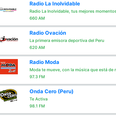
Radio La Inolvidable
Radio La Inolvidable, tus mejores momento
660 AM
Radio Ovación
La primera emisora deportiva del Peru
620 AM
Radio Moda
Moda te mueve, con la música que está de
97.3 FM
Onda Cero (Peru)
Te Activa
98.1 FM