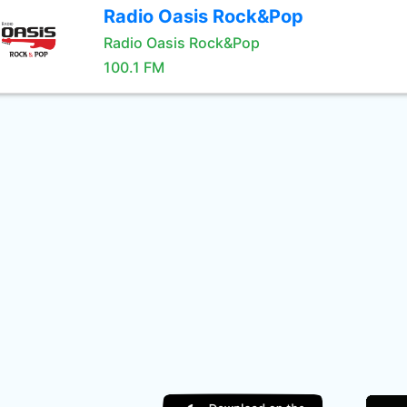
Radio Oasis Rock&Pop
Radio Oasis Rock&Pop
100.1 FM