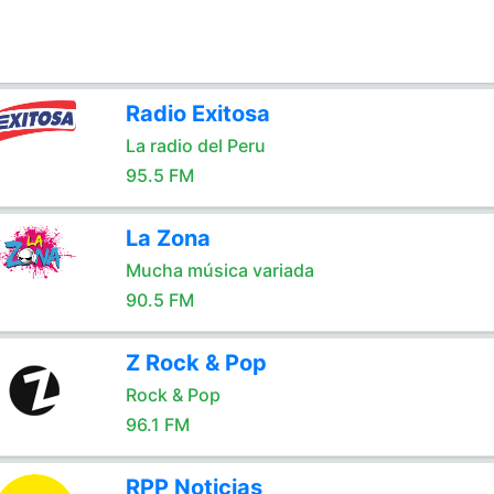
Radio Exitosa
La radio del Peru
95.5 FM
La Zona
Mucha música variada
90.5 FM
Z Rock & Pop
Rock & Pop
96.1 FM
RPP Noticias