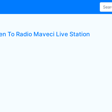
ten To Radio Maveci Live Station