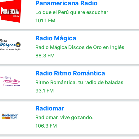
Panamericana Radio
Lo que el Perú quiere escuchar
101.1 FM
Radio Mágica
Radio Mágica Discos de Oro en Inglés
88.3 FM
Radio Ritmo Romántica
Ritmo Romántica, tu radio de baladas
93.1 FM
Radiomar
Radiomar, vive gozando.
106.3 FM