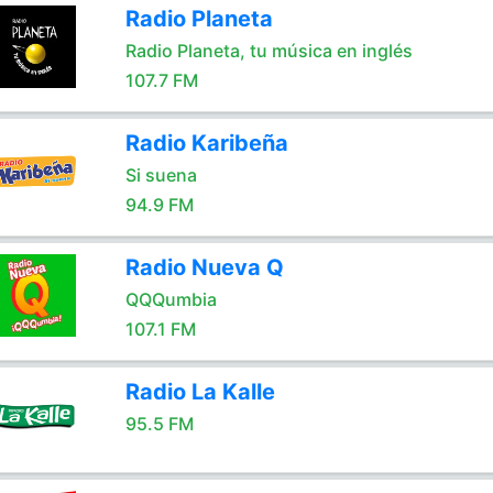
Radio Planeta
Radio Planeta, tu música en inglés
107.7 FM
Radio Karibeña
Si suena
94.9 FM
Radio Nueva Q
QQQumbia
107.1 FM
Radio La Kalle
95.5 FM