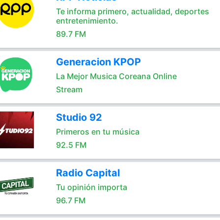
Te informa primero, actualidad, deportes
entretenimiento.
89.7 FM
Generacion KPOP
La Mejor Musica Coreana Online
Stream
Studio 92
Primeros en tu música
92.5 FM
Radio Capital
Tu opinión importa
96.7 FM