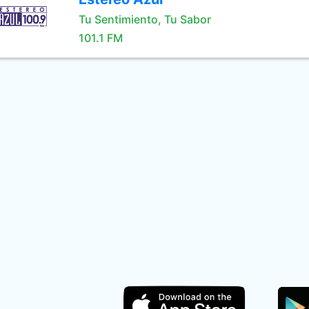
Tu Sentimiento, Tu Sabor
101.1 FM