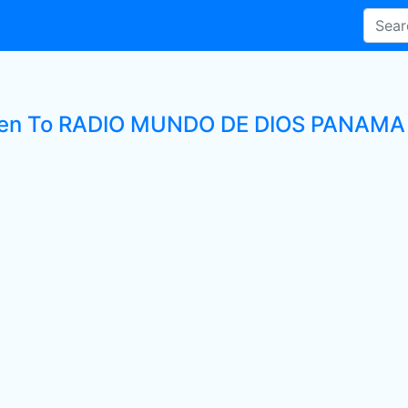
ten To RADIO MUNDO DE DIOS PANAMA L