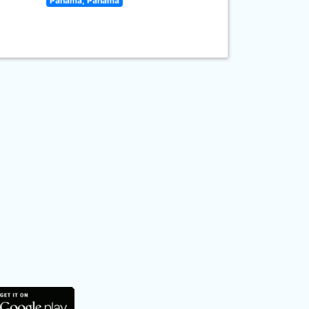
Panama, Panama