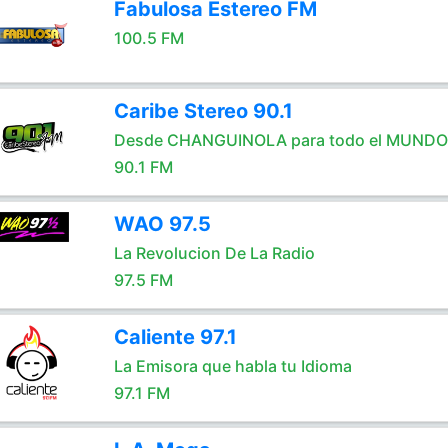
Fabulosa Estereo FM
100.5 FM
Caribe Stereo 90.1
Desde CHANGUINOLA para todo el MUNDO.
90.1 FM
WAO 97.5
La Revolucion De La Radio
97.5 FM
Caliente 97.1
La Emisora que habla tu Idioma
97.1 FM