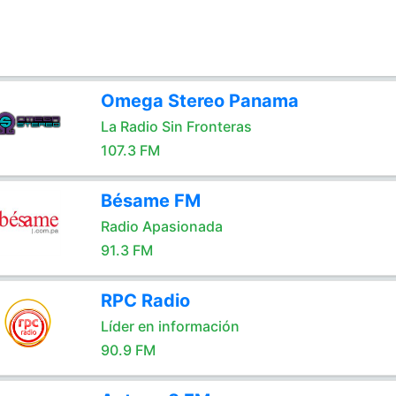
Omega Stereo Panama
La Radio Sin Fronteras
107.3 FM
Bésame FM
Radio Apasionada
91.3 FM
RPC Radio
Líder en información
90.9 FM