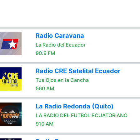
Radio Caravana
La Radio del Ecuador
90.9 FM
Radio CRE Satelital Ecuador
Tus Ojos en la Cancha
560 AM
La Radio Redonda (Quito)
LA RADIO DEL FUTBOL ECUATORIANO
910 AM