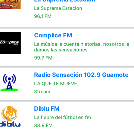
La Suprema Estación
96.1 FM
Complice FM
La música le cuenta historias, nosotros le
damos las sensaciones
99.7 FM
Radio Sensación 102.9 Guamote
LA QUE TE MUEVE
Stream
Diblu FM
La fiebre del fútbol en fm
88.9 FM