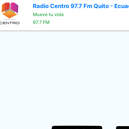
Radio Centro 97.7 Fm Quito - Ecua
Mueve tu vida
97.7 FM