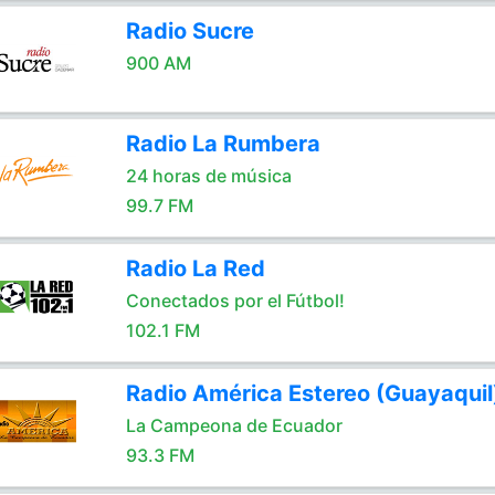
Radio Sucre
900 AM
Radio La Rumbera
24 horas de música
99.7 FM
Radio La Red
Conectados por el Fútbol!
102.1 FM
Radio América Estereo (Guayaquil
La Campeona de Ecuador
93.3 FM