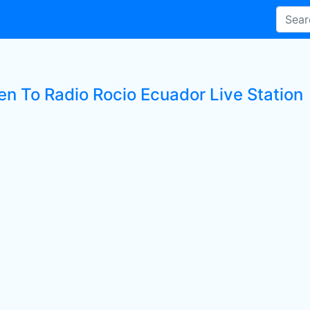
ten To Radio Rocio Ecuador Live Station