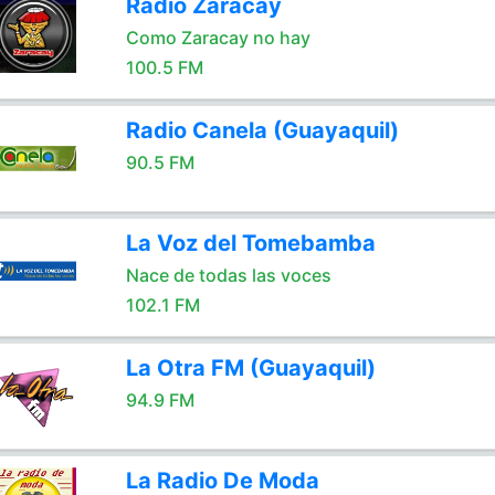
Radio Zaracay
Como Zaracay no hay
100.5 FM
Radio Canela (Guayaquil)
90.5 FM
La Voz del Tomebamba
Nace de todas las voces
102.1 FM
La Otra FM (Guayaquil)
94.9 FM
La Radio De Moda