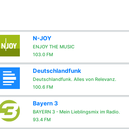
N-JOY
ENJOY THE MUSIC
103.0 FM
Deutschlandfunk
Deutschlandfunk. Alles von Relevanz.
100.6 FM
Bayern 3
BAYERN 3 - Mein Lieblingsmix im Radio.
93.4 FM