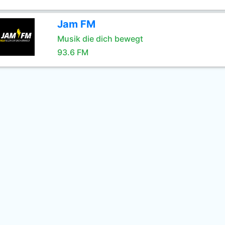
Jam FM
Musik die dich bewegt
93.6 FM