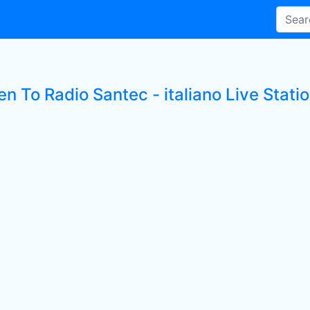
en To Radio Santec - italiano Live Stati