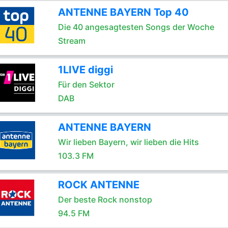
ANTENNE BAYERN Top 40
Die 40 angesagtesten Songs der Woche
Stream
1LIVE diggi
Für den Sektor
DAB
ANTENNE BAYERN
Wir lieben Bayern, wir lieben die Hits
103.3 FM
ROCK ANTENNE
Der beste Rock nonstop
94.5 FM