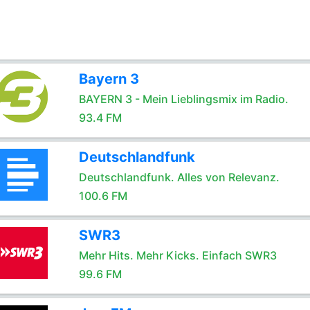
Bayern 3
BAYERN 3 - Mein Lieblingsmix im Radio.
93.4 FM
Deutschlandfunk
Deutschlandfunk. Alles von Relevanz.
100.6 FM
SWR3
Mehr Hits. Mehr Kicks. Einfach SWR3
99.6 FM