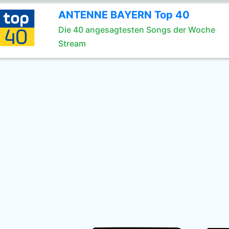
ANTENNE BAYERN Top 40
Die 40 angesagtesten Songs der Woche
Stream