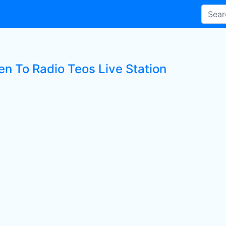
en To Radio Teos Live Station