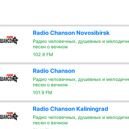
Radio Chanson Novosibirsk
Радио человечных, душевных и мелодич
песен о вечном
102.6 FM
Radio Chanson
Радио человечных, душевных и мелодич
песен о вечном
101.9 FM
Radio Chanson Kaliningrad
Радио человечных, душевных и мелодич
песен о вечном