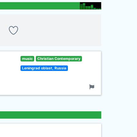
music
Christian Contemporary
Leningrad oblast, Russia