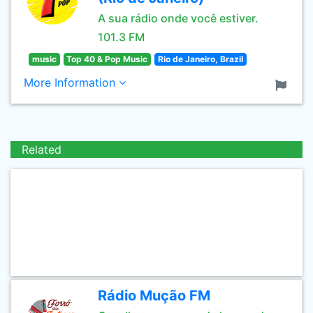
A sua rádio onde você estiver.
101.3 FM
music
Top 40 & Pop Music
Rio de Janeiro, Brazil
More Information
Related
Rádio Mução FM