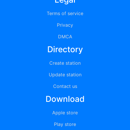
Terms of service
Privacy
DMCA
Directory
Create station
Update station
Contact us
Download
Apple store
Play store