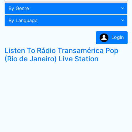
By Genre
By Language
LogIn
Listen To Rádio Transamérica Pop
(Rio de Janeiro) Live Station