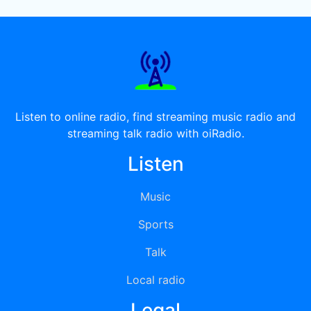
Listen to online radio, find streaming music radio and
streaming talk radio with oiRadio.
Listen
Music
Sports
Talk
Local radio
Legal