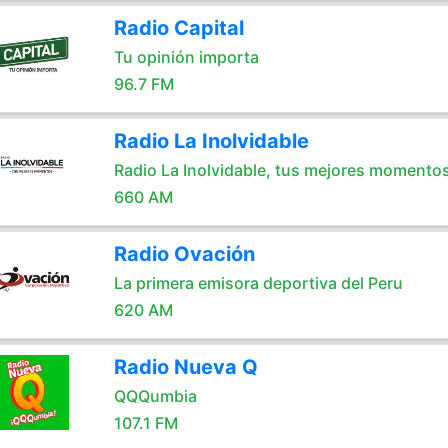
Radio Capital
Tu opinión importa
96.7 FM
Radio La Inolvidable
Radio La Inolvidable, tus mejores momento
660 AM
Radio Ovación
La primera emisora deportiva del Peru
620 AM
Radio Nueva Q
QQQumbia
107.1 FM