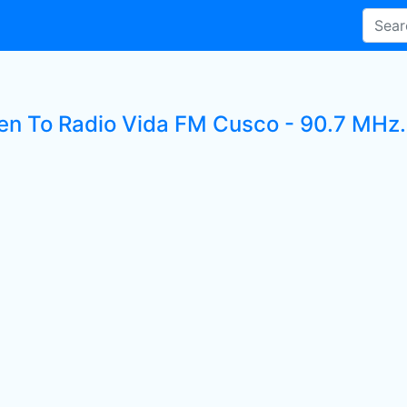
ten To Radio Vida FM Cusco - 90.7 MHz. 