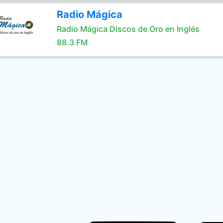
Radio Mágica
Radio Mágica Discos de Oro en Inglés
88.3 FM