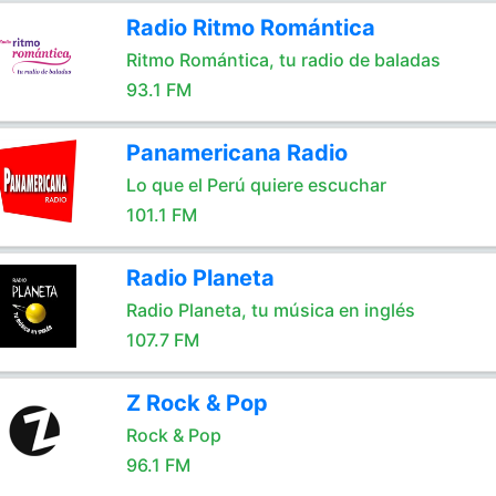
Radio Ritmo Romántica
Ritmo Romántica, tu radio de baladas
93.1 FM
Panamericana Radio
Lo que el Perú quiere escuchar
101.1 FM
Radio Planeta
Radio Planeta, tu música en inglés
107.7 FM
Z Rock & Pop
Rock & Pop
96.1 FM