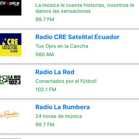
La música le cuenta historias, nosotros le
damos las sensaciones
99.7 FM
Radio CRE Satelital Ecuador
Tus Ojos en la Cancha
560 AM
Radio La Red
Conectados por el Fútbol!
102.1 FM
Radio La Rumbera
24 horas de música
99.7 FM