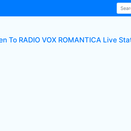
ten To RADIO VOX ROMANTICA Live Sta