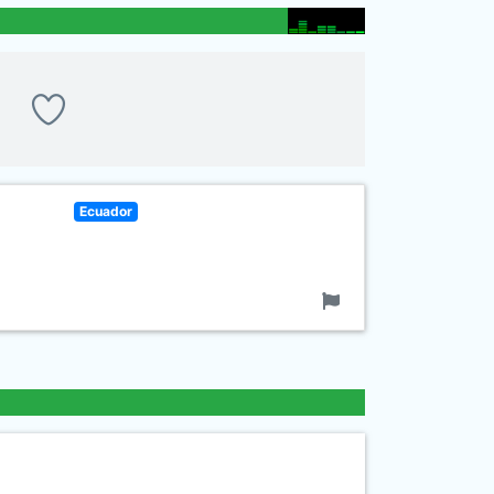
Ecuador