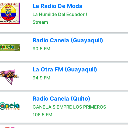
La Radio De Moda
La Humilde Del Ecuador !
Stream
Radio Canela (Guayaquil)
90.5 FM
La Otra FM (Guayaquil)
94.9 FM
Radio Canela (Quito)
CANELA SIEMPRE LOS PRIMEROS
106.5 FM