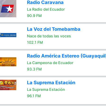
Radio Caravana
La Radio del Ecuador
90.9 FM
La Voz del Tomebamba
Nace de todas las voces
102.1 FM
Radio América Estereo (Guayaquil
La Campeona de Ecuador
93.3 FM
La Suprema Estación
La Suprema Estación
96.1 FM