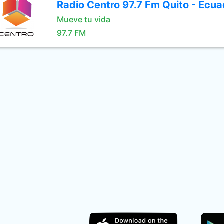
Radio Centro 97.7 Fm Quito - Ecua
Mueve tu vida
97.7 FM