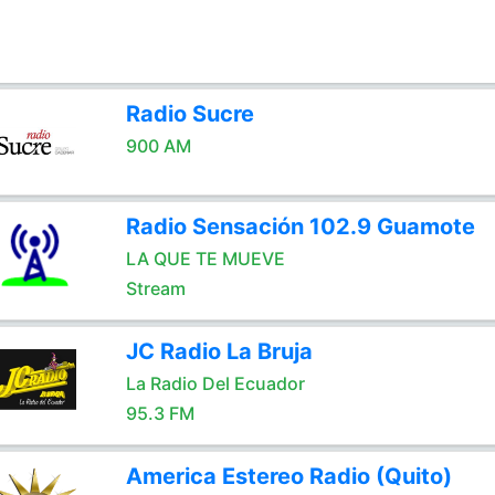
Radio Sucre
900 AM
Radio Sensación 102.9 Guamote
LA QUE TE MUEVE
Stream
JC Radio La Bruja
La Radio Del Ecuador
95.3 FM
America Estereo Radio (Quito)