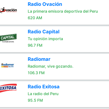
Radio Ovación
La primera emisora deportiva del Peru
620 AM
Radio Capital
Tu opinión importa
96.7 FM
Radiomar
Radiomar, vive gozando.
106.3 FM
Radio Exitosa
La radio del Peru
95.5 FM