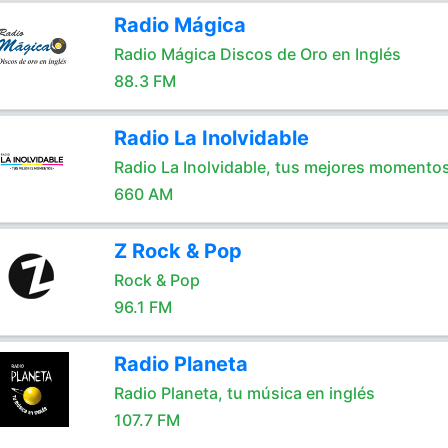
Radio Mágica
Radio Mágica Discos de Oro en Inglés
88.3 FM
Radio La Inolvidable
Radio La Inolvidable, tus mejores momento
660 AM
Z Rock & Pop
Rock & Pop
96.1 FM
Radio Planeta
Radio Planeta, tu música en inglés
107.7 FM