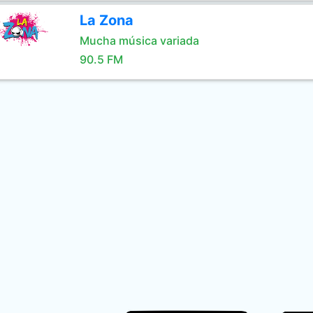
La Zona
Mucha música variada
90.5 FM