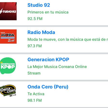
Studio 92
Primeros en tu música
92.5 FM
Radio Moda
Moda te mueve, con la música que está de
97.3 FM
Generacion KPOP
La Mejor Musica Coreana Online
Stream
Onda Cero (Peru)
Te Activa
98.1 FM