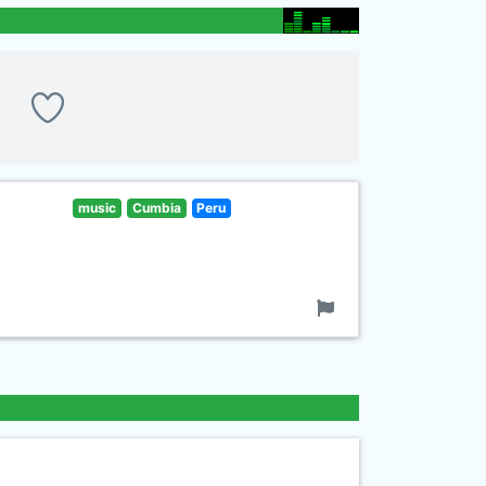
music
Cumbia
Peru