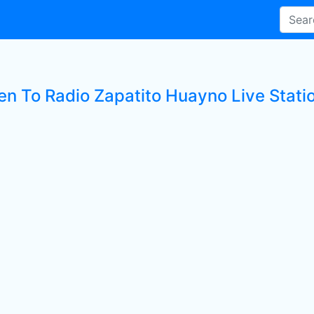
ten To Radio Zapatito Huayno Live Stati