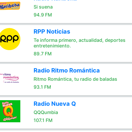
Si suena
94.9 FM
RPP Noticias
Te informa primero, actualidad, deportes
entretenimiento.
89.7 FM
Radio Ritmo Romántica
Ritmo Romántica, tu radio de baladas
93.1 FM
Radio Nueva Q
QQQumbia
107.1 FM