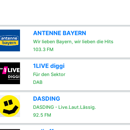
ANTENNE BAYERN
Wir lieben Bayern, wir lieben die Hits
103.3 FM
1LIVE diggi
Für den Sektor
DAB
DASDING
DASDING - Live.Laut.Lässig.
92.5 FM