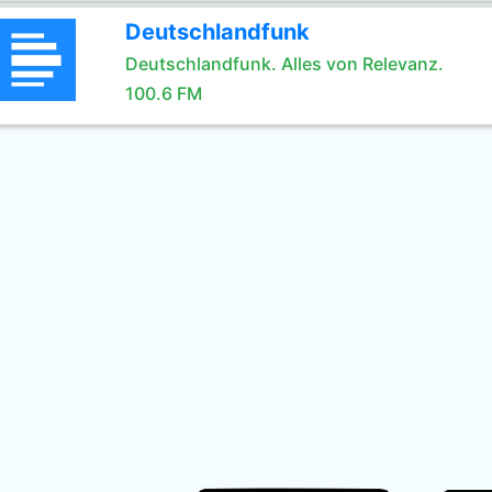
Deutschlandfunk
Deutschlandfunk. Alles von Relevanz.
100.6 FM