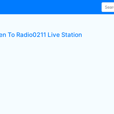
en To Radio0211 Live Station