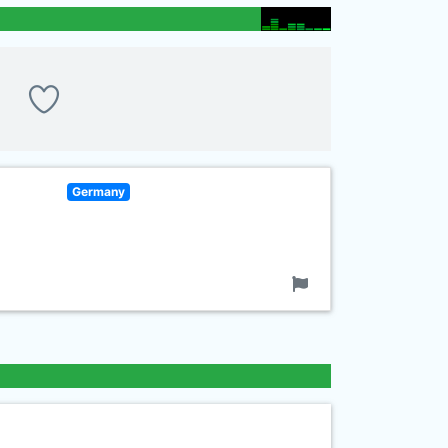
Germany