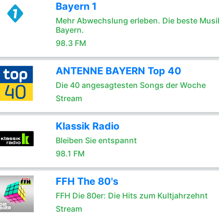
Bayern 1
Mehr Abwechslung erleben. Die beste Musik
Bayern.
98.3 FM
ANTENNE BAYERN Top 40
Die 40 angesagtesten Songs der Woche
Stream
Klassik Radio
Bleiben Sie entspannt
98.1 FM
FFH The 80's
FFH Die 80er: Die Hits zum Kultjahrzehnt
Stream