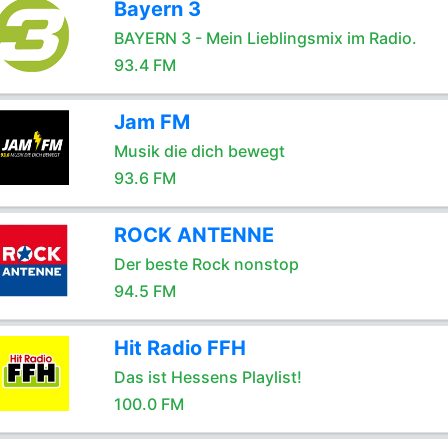
Bayern 3
BAYERN 3 - Mein Lieblingsmix im Radio.
93.4 FM
Jam FM
Musik die dich bewegt
93.6 FM
ROCK ANTENNE
Der beste Rock nonstop
94.5 FM
Hit Radio FFH
Das ist Hessens Playlist!
100.0 FM