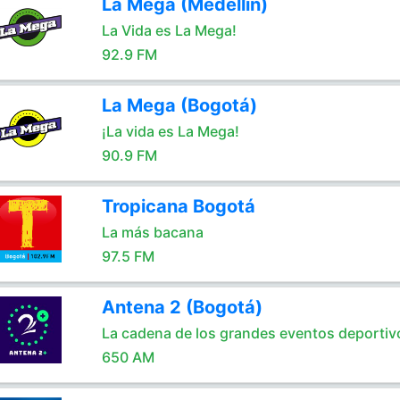
La Mega (Medellín)
La Vida es La Mega!
92.9 FM
La Mega (Bogotá)
¡La vida es La Mega!
90.9 FM
Tropicana Bogotá
La más bacana
97.5 FM
Antena 2 (Bogotá)
La cadena de los grandes eventos deportiv
650 AM