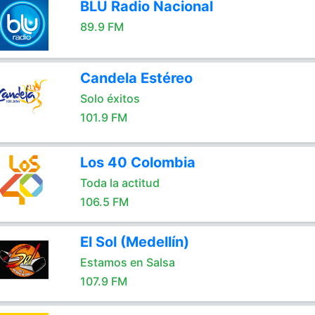
BLU Radio Nacional
89.9 FM
Candela Estéreo
Solo éxitos
101.9 FM
Los 40 Colombia
Toda la actitud
106.5 FM
El Sol (Medellín)
Estamos en Salsa
107.9 FM