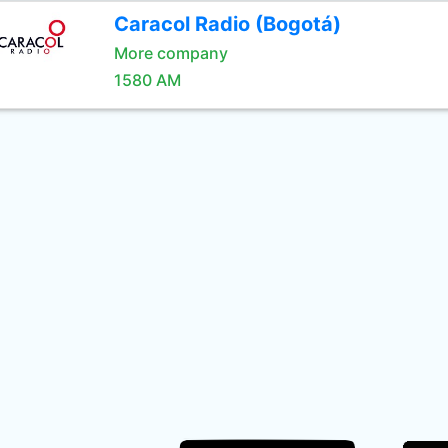
Caracol Radio (Bogotá)
More company
1580 AM