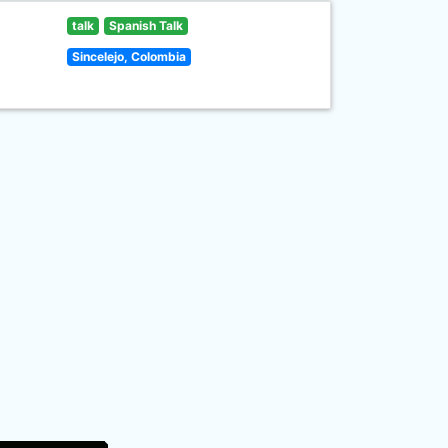
talk
Spanish Talk
Sincelejo, Colombia