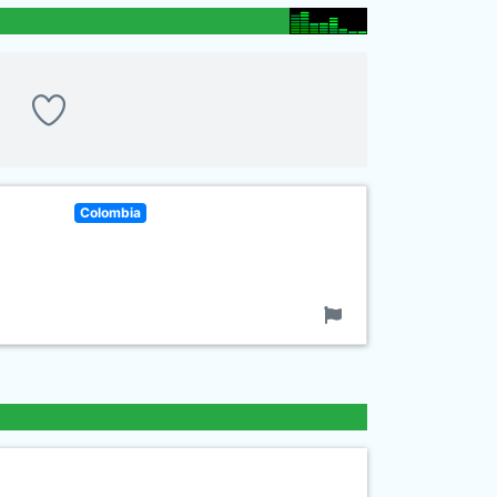
Colombia