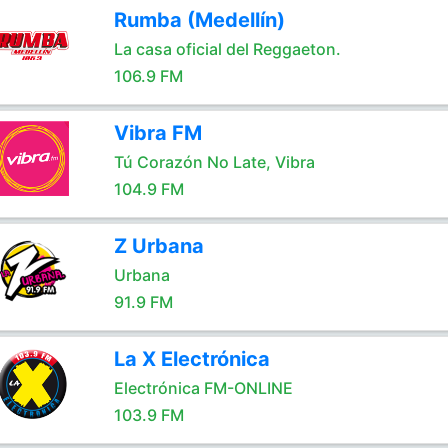
Rumba (Medellín)
La casa oficial del Reggaeton.
106.9 FM
Vibra FM
Tú Corazón No Late, Vibra
104.9 FM
Z Urbana
Urbana
91.9 FM
La X Electrónica
Electrónica FM-ONLINE
103.9 FM